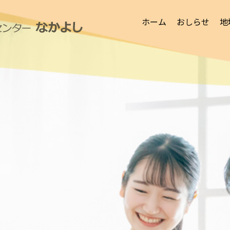
ホーム
おしらせ
地