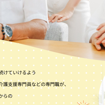
続けていけるよう
介護支援専門員などの専門職が、
からの