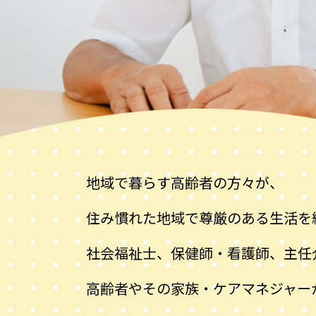
地域で暮らす高齢者の方々が、
住み慣れた地域で尊厳のある生活を
社会福祉士、保健師・看護師、主任
高齢者やその家族・ケアマネジャー