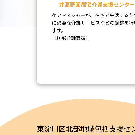
井高野園居宅介護支援センター
ケアマネジャーが、在宅で生活するた
に必要な介護サービスなどの調整を行
ます。
［居宅介護支援］
東淀川区北部地域包括支援セン