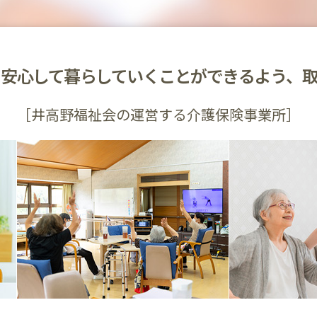
、
安心して暮らしていくことができるよう、
［井高野福祉会の運営する介護保険事業所］