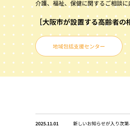
介護、福祉、保健に関するご相談に
［大阪市が設置する高齢者の
地域包括支援センター
2025.11.01
新しいお知らせが入り次第