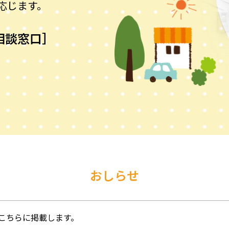
応じます。
相談窓口］
おしらせ
こちらに掲載します。