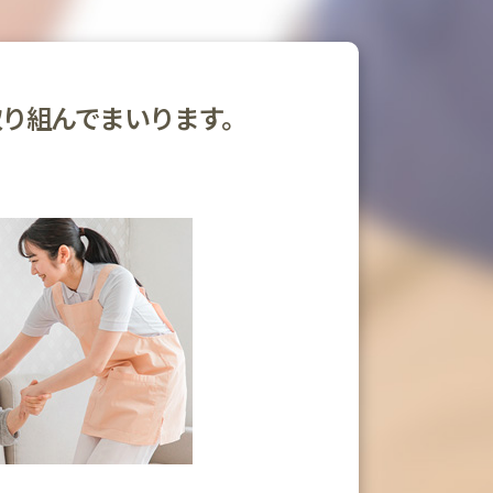
取り組んでまいります。