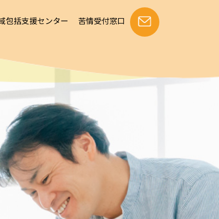
域包括支援センター
苦情受付窓口