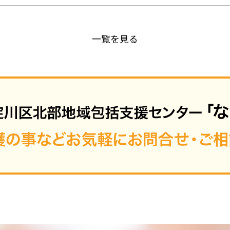
一覧を見る