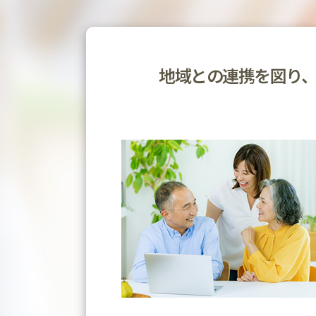
地域との連携を図り